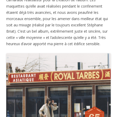
maquettes qu’elle avait réalisées pendant le confinement
étaient déjà très avancées, et nous avons peaufiné les
morceaux ensemble, pour les amener dans meilleur état qui
soit au mixage (réalisé par le toujours excellent Stéphane
Briat). C’est un bel album, extrêmement juste et sincère, sur
cette « ville moyenne » et l’adolescente qu’elle y a été. Très
heureux d’avoir apporté ma pierre à cet édifice sensible.