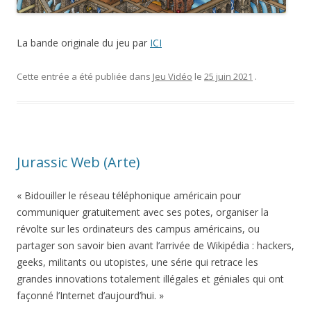
La bande originale du jeu par
ICI
Cette entrée a été publiée dans
Jeu Vidéo
le
25 juin 2021
.
Jurassic Web (Arte)
« Bidouiller le réseau téléphonique américain pour
communiquer gratuitement avec ses potes, organiser la
révolte sur les ordinateurs des campus américains, ou
partager son savoir bien avant l’arrivée de Wikipédia : hackers,
geeks, militants ou utopistes, une série qui retrace les
grandes innovations totalement illégales et géniales qui ont
façonné l’Internet d’aujourd’hui. »