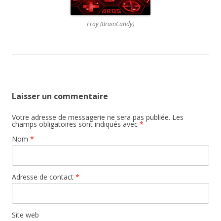
Fray (BrainCandy)
Laisser un commentaire
Votre adresse de messagerie ne sera pas publiée.
Les
champs obligatoires sont indiqués avec
*
Nom
*
Adresse de contact
*
Site web